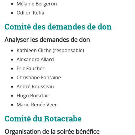
Mélanie Bergeron
Odilon Keffa
Comité des demandes de don
Analyser les demandes de don
Kathleen Cliche (responsable)
Alexandra Allard
Éric Faucher
Christiane Fontaine
André Rousseau
Hugo Boisclair
Marie-Renée Veer
Comité du Rotacrabe
Organisation de la soirée bénéfice