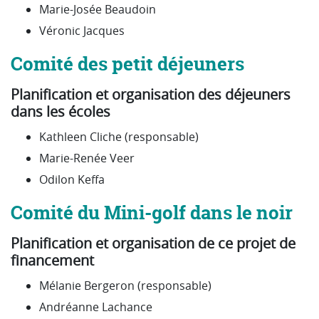
Marie-Josée Beaudoin
Véronic Jacques
Comité des petit déjeuners
Planification et organisation des déjeuners
dans les écoles
Kathleen Cliche (responsable)
Marie-Renée Veer
Odilon Keffa
Comité du Mini-golf dans le noir
Planification et organisation de ce projet de
financement
Mélanie Bergeron (responsable)
Andréanne Lachance