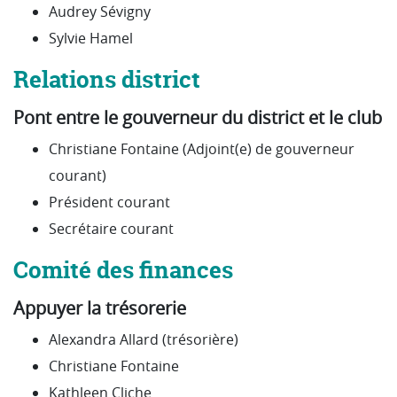
Audrey Sévigny
Sylvie Hamel
Relations district
Pont entre le gouverneur du district et le club
Christiane Fontaine (Adjoint(e) de gouverneur
courant)
Président courant
Secrétaire courant
Comité des finances
Appuyer la trésorerie
Alexandra Allard (trésorière)
Christiane Fontaine
Kathleen Cliche