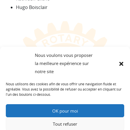
Hugo Boisclair
Nous voulons vous proposer
la meilleure expérience sur
notre site
Nous utilisons des cookies afin de vous offrir une navigation fluide et
agréable. Vous avez la possibilité de refuser ou accepter en cliquant sur
l'un des boutons ci-dessous.
OK pour moi
Tout refuser