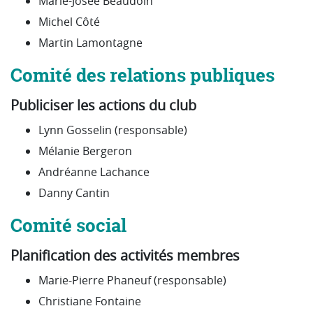
Marie-Josée Beaudoin
Michel Côté
Martin Lamontagne
Comité des relations publiques
Publiciser les actions du club
Lynn Gosselin (responsable)
Mélanie Bergeron
Andréanne Lachance
Danny Cantin
Comité social
Planification des activités membres
Marie-Pierre Phaneuf (responsable)
Christiane Fontaine