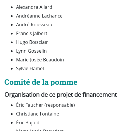
Alexandra Allard
Andréanne Lachance
André Rousseau
Francis Jalbert
Hugo Boisclair
Lynn Gosselin
Marie-Josée Beaudoin
Sylvie Hamel
Comité de la pomme
Organisation de ce projet de financement
Éric Faucher (responsable)
Christiane Fontaine
Éric Bujold