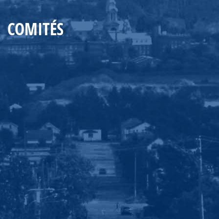
COMITÉS